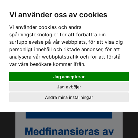
Logga in Dashboard
SE, Kr
Vi använder oss av cookies
Vi använder cookies och andra
spårningsteknologier för att förbättra din
surfupplevelse på vår webbplats, för att visa dig
personligt innehåll och riktade annonser, för att
analysera vår webbplatstrafik och för att förstå
var våra besökare kommer ifrån.
Jag accepterar
Jag avböjer
Ändra mina inställningar