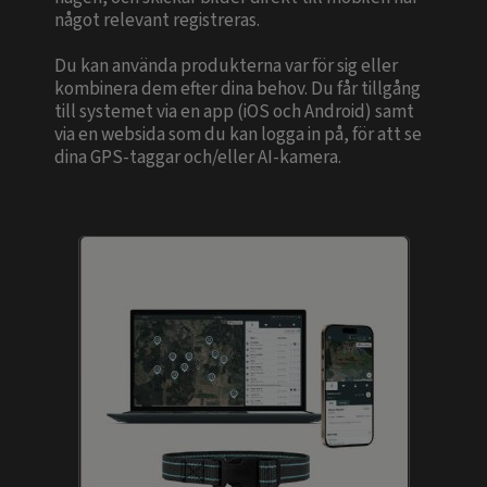
något relevant registreras.
Du kan använda produkterna var för sig eller
kombinera dem efter dina behov. Du får tillgång
till systemet via en app (iOS och Android) samt
via en websida som du kan logga in på, för att se
dina GPS-taggar och/eller AI-kamera.