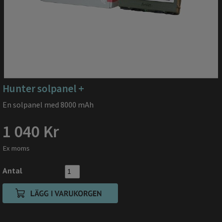
Hunter solpanel +
En solpanel med 8000 mAh
1 040 Kr
Ex moms
Antal